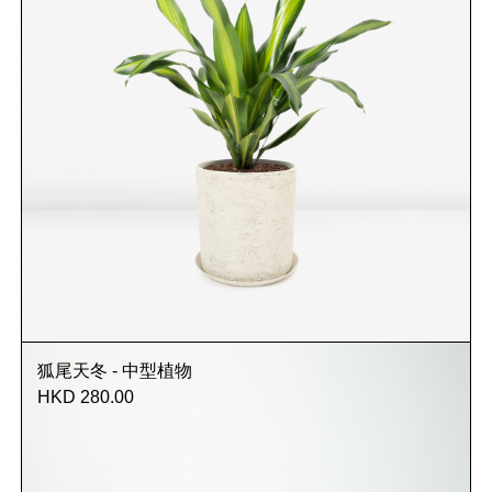
狐尾天冬 - 中型植物
HKD 280.00