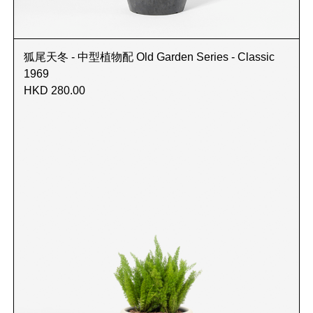
狐尾天冬 - 中型植物配 Old Garden Series - Classic
1969
HKD 280.00