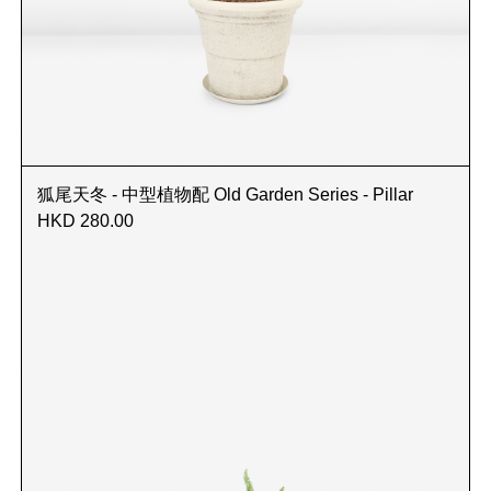
狐尾天冬 - 中型植物配 Old Garden Series - Pillar
HKD 280.00