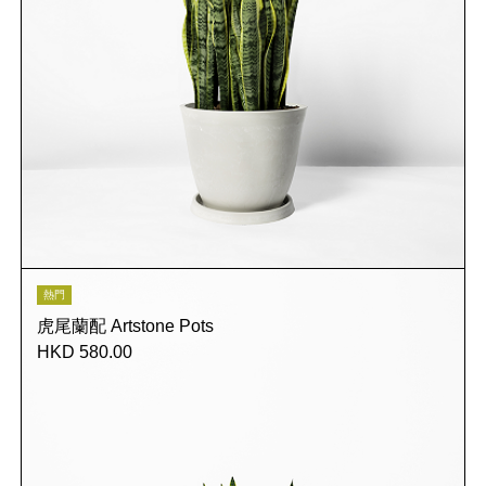
熱門
虎尾蘭配 Artstone Pots
HKD 580.00