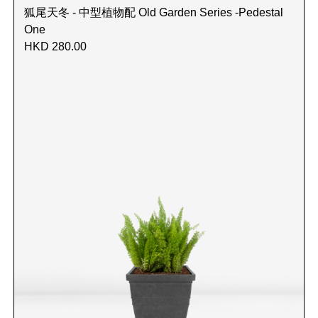
狐尾天冬 - 中型植物配 Old Garden Series -Pedestal
One
HKD 280.00