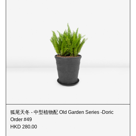
狐尾天冬 - 中型植物配 Old Garden Series -Doric
Order #49
HKD 280.00