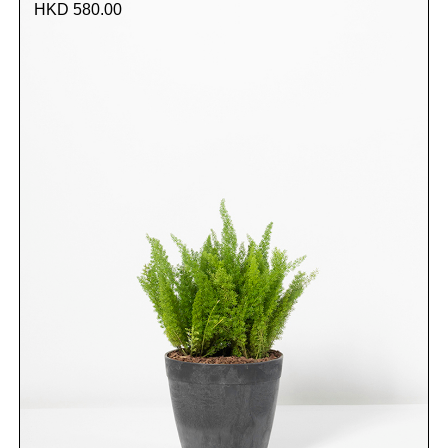
HKD 580.00