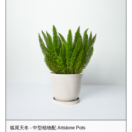
狐尾天冬 - 中型植物配 Artstone Pots