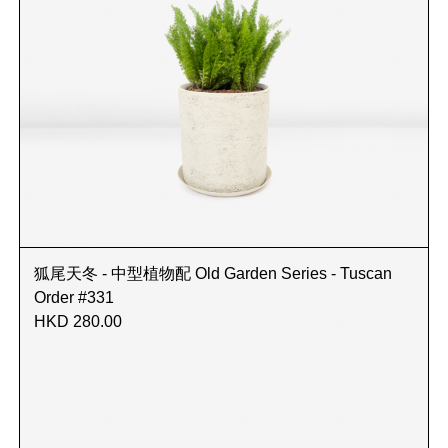
狐尾天冬 - 中型植物配 Old Garden Series - Tuscan
Order #331
HKD 280.00