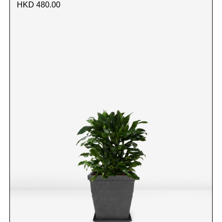
HKD 480.00