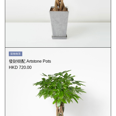
寵物無害
發財樹配 Artstone Pots
HKD 720.00