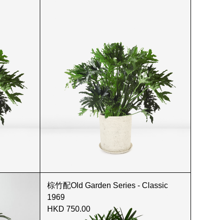
棕竹配Old Garden Series - Classic
1969
HKD 750.00