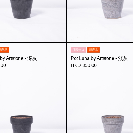
新產品
外國進口
新產品
 by Artstone - 深灰
Pot Luna by Artstone - 淺灰
.00
HKD 350.00