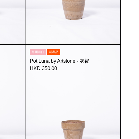
外國進口
新產品
Pot Luna by Artstone - 灰褐
HKD 350.00