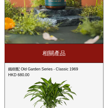
相關產品
鐵樹配 Old Garden Series - Classic 1969
HKD 680.00