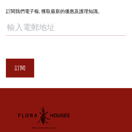
訂閱我們電子報, 獲取最新的優惠及護理知識。
訂閱