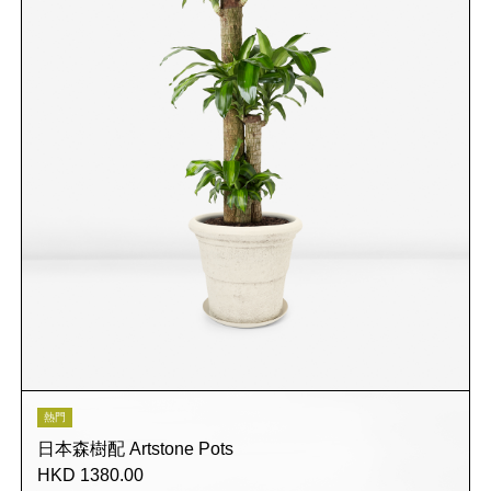
熱門
日本森樹配 Artstone Pots
HKD 1380.00