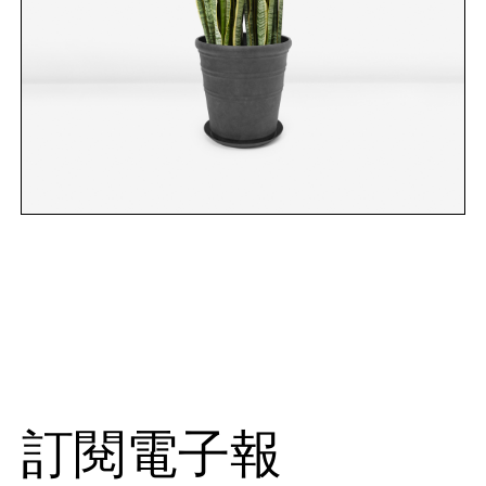
訂閱電子報