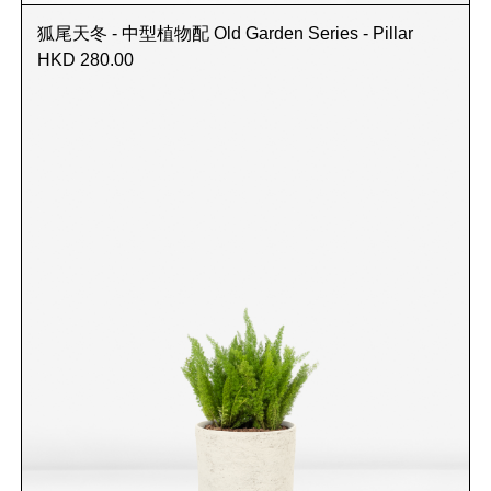
狐尾天冬 - 中型植物配 Old Garden Series - Pillar
HKD 280.00