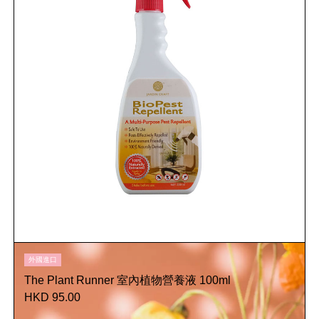
外國進口
The Plant Runner 室內植物營養液 100ml
HKD 95.00