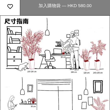
加入購物袋 — HKD 580.00