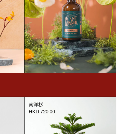
南洋杉
HKD 720.00