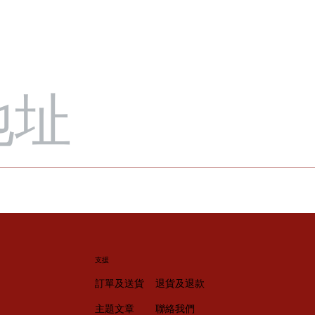
支援
訂單及送貨
退貨及退款
主題文章
聯絡我們