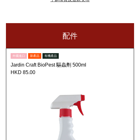
配件
外國進口
新產品
有機產品
Jardin Craft BioPest 驅蟲劑 500ml
HKD 85.00