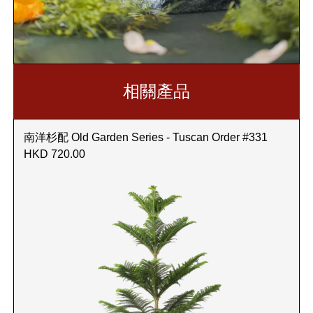
相關產品
南洋杉配 Old Garden Series - Tuscan Order #331
HKD 720.00