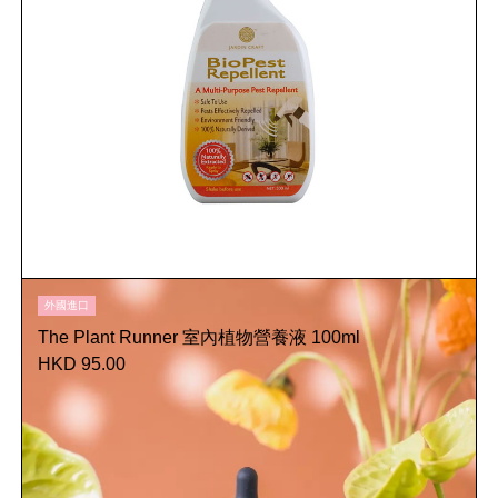
外國進口
The Plant Runner 室內植物營養液 100ml
HKD 95.00