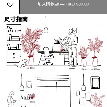
加入購物袋 — HKD 980.00