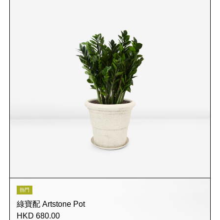
熱門
綠寶配 Artstone Pot
HKD 680.00