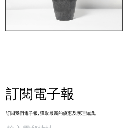
訂閱電子報
訂閱我們電子報, 獲取最新的優惠及護理知識。