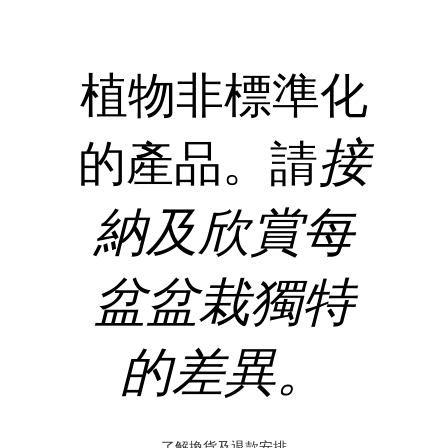
植物非標準化
接
的產品。請
納及欣賞每
盆盆栽獨特
的差異。
了解換貨及退款安排