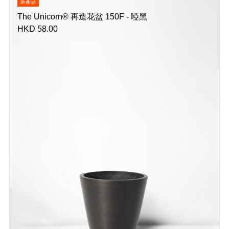
新產品
The Unicorn® 再造花盆 150F - 啞黑
HKD 58.00