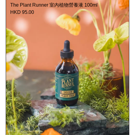
The Plant Runner 室內植物營養液 100ml
HKD 95.00