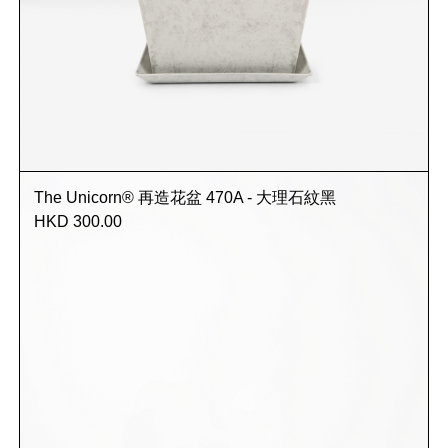
The Unicorn® 再造花盆 470A - 大理石紋黑
HKD 300.00