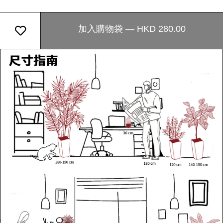
加入購物袋 — HKD 280.00