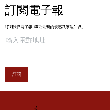
訂閱電子報
訂閱我們電子報, 獲取最新的優惠及護理知識。
訂閱