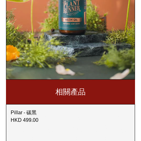
相關產品
Pillar - 碳黑
HKD 499.00