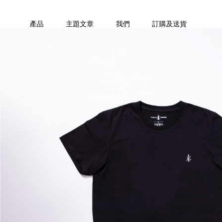
產品
主題文章
我們
訂購及送貨