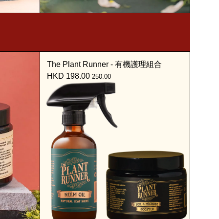
The Plant Runner - 有機護理組合
HKD 198.00
250.00