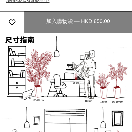
我們的花盆有甚麼特別?
加入購物袋 — HKD 850.00