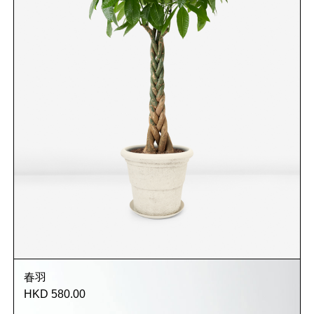
春羽
HKD 580.00