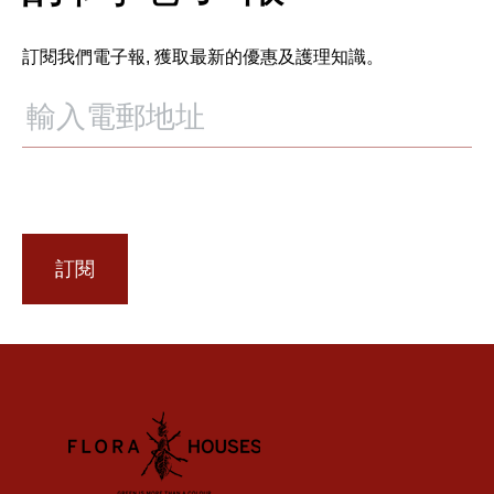
訂閱我們電子報, 獲取最新的優惠及護理知識。
訂閱