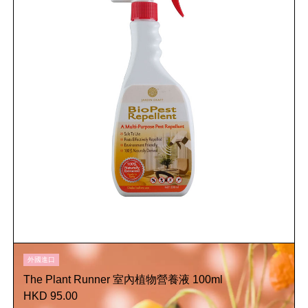
外國進口
The Plant Runner 室內植物營養液 100ml
HKD 95.00