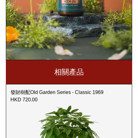
相關產品
發財樹配Old Garden Series - Classic 1969
HKD 720.00