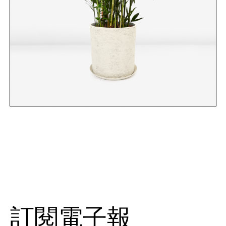
訂閱電子報